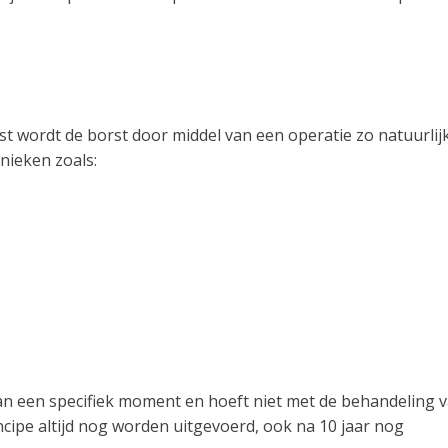
st wordt de borst door middel van een operatie zo natuurlij
nieken zoals:
aan een specifiek moment en hoeft niet met de behandeling 
ncipe altijd nog worden uitgevoerd, ook na 10 jaar nog