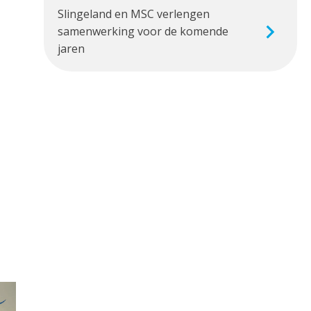
Slingeland en MSC verlengen
samenwerking voor de komende
jaren