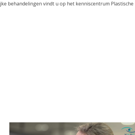
jke behandelingen vindt u op het kenniscentrum Plastische