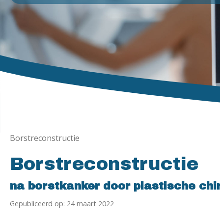
Borstreconstructie
Borstreconstructie
na borstkanker door plastische chi
Gepubliceerd op: 24 maart 2022