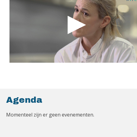
Agenda
Momenteel zijn er geen evenementen.