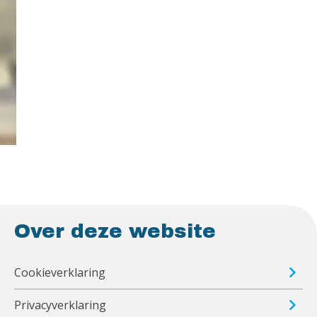
Over deze website
Cookieverklaring
Privacyverklaring