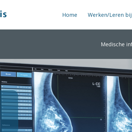
Home
Werken/Leren bij
Medische in