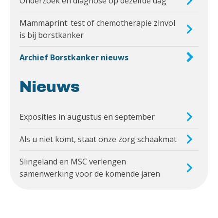
Onderzoek en diagnose op dezelfde dag
Mammaprint: test of chemotherapie zinvol
is bij borstkanker
Archief Borstkanker nieuws
Nieuws
Exposities in augustus en september
Als u niet komt, staat onze zorg schaakmat
Slingeland en MSC verlengen
samenwerking voor de komende jaren