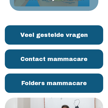
Veel gestelde vragen
Contact mammacare
Folders mammacare