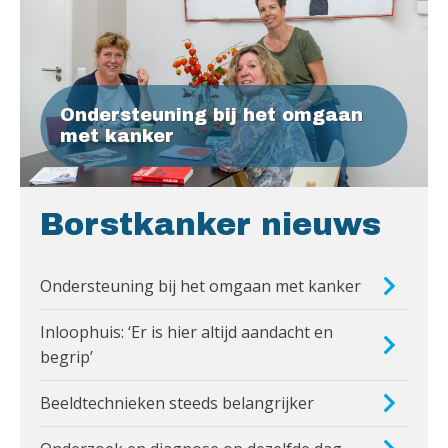
Ondersteuning bij het omgaan
met kanker
Borstkanker nieuws
Ondersteuning bij het omgaan met kanker
Inloophuis: ‘Er is hier altijd aandacht en
begrip’
Beeldtechnieken steeds belangrijker