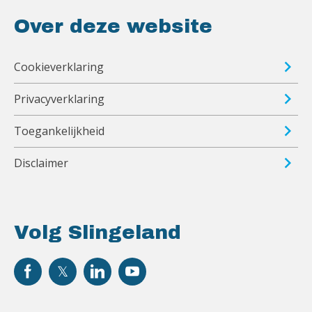
Over deze website
Cookieverklaring
Privacyverklaring
Toegankelijkheid
Disclaimer
Volg Slingeland