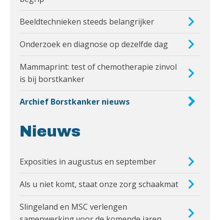
Beeldtechnieken steeds belangrijker
Onderzoek en diagnose op dezelfde dag
Mammaprint: test of chemotherapie zinvol
is bij borstkanker
Archief Borstkanker nieuws
Nieuws
Exposities in augustus en september
Als u niet komt, staat onze zorg schaakmat
Slingeland en MSC verlengen
samenwerking voor de komende jaren