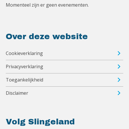
Momenteel zijn er geen evenementen.
Over deze website
Cookieverklaring
Privacyverklaring
Toegankelijkheid
Disclaimer
Volg Slingeland