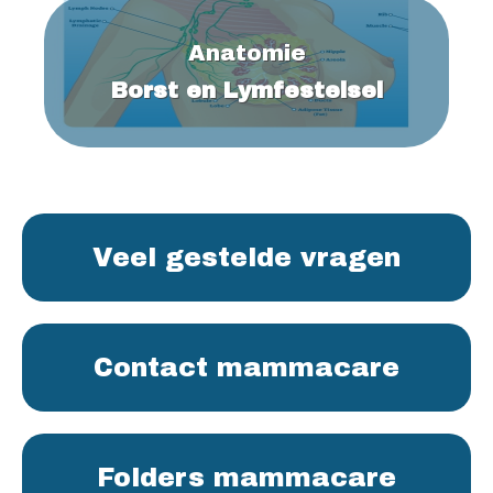
Anatomie
Borst en Lymfestelsel
Veel gestelde vragen
Contact mammacare
Folders mammacare