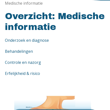
Medische informatie
Overzicht: Medische
informatie
Onderzoek en diagnose
Behandelingen
Controle en nazorg
Erfelijkheid & risico