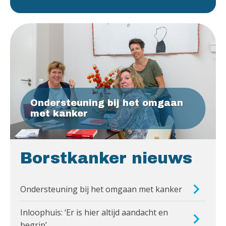
Ondersteuning bij het omgaan
met kanker
Borstkanker nieuws
Ondersteuning bij het omgaan met kanker
Inloophuis: ‘Er is hier altijd aandacht en
begrip’