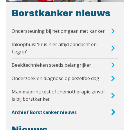
Borstkanker nieuws
Ondersteuning bij het omgaan met kanker
Inloophuis: ‘Er is hier altijd aandacht en
begrip’
Beeldtechnieken steeds belangrijker
Onderzoek en diagnose op dezelfde dag
Mammaprint: test of chemotherapie zinvol
is bij borstkanker
Archief Borstkanker nieuws
Nieuws