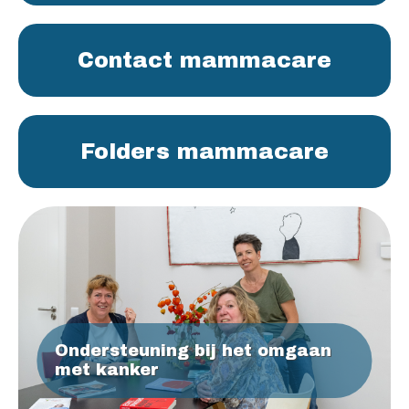
Contact mammacare
Folders mammacare
Ondersteuning bij het omgaan
met kanker