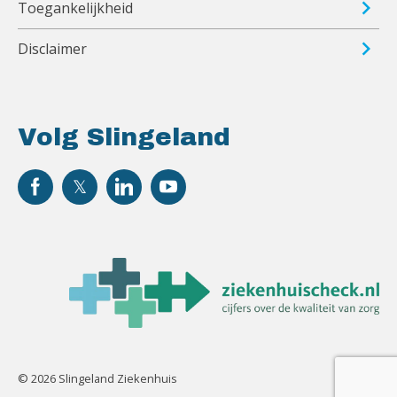
Toegankelijkheid
Disclaimer
Volg Slingeland
© 2026 Slingeland Ziekenhuis