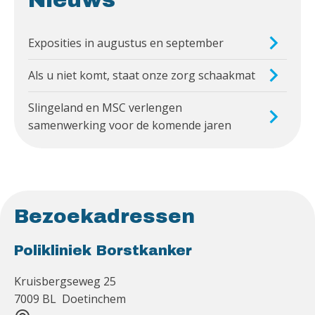
Exposities in augustus en september
Als u niet komt, staat onze zorg schaakmat
Slingeland en MSC verlengen
samenwerking voor de komende jaren
Bezoekadressen
Polikliniek Borstkanker
Kruisbergseweg 25
7009 BL Doetinchem