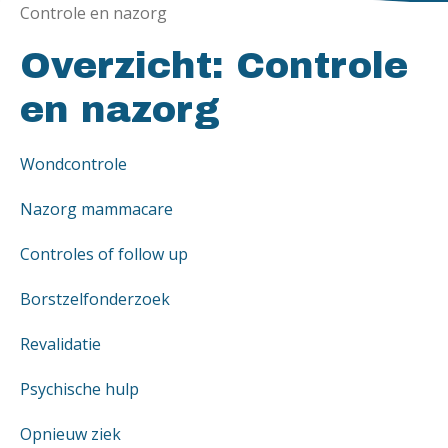
Controle en nazorg
Overzicht: Controle
en nazorg
Wondcontrole
Nazorg mammacare
Controles of follow up
Borstzelfonderzoek
Revalidatie
Psychische hulp
Opnieuw ziek