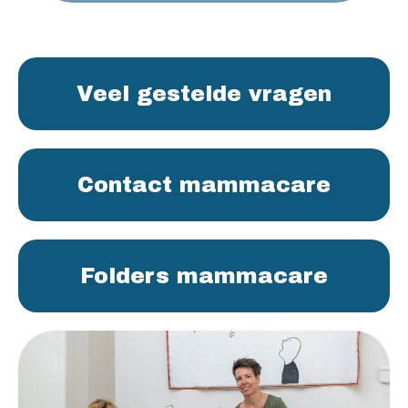
Veel gestelde vragen
Contact mammacare
Folders mammacare