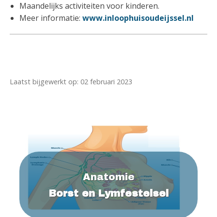
Maandelijks activiteiten voor kinderen.
Meer informatie:
www.inloophuisoudeijssel.nl
Laatst bijgewerkt op: 02 februari 2023
Anatomie
Borst en Lymfestelsel