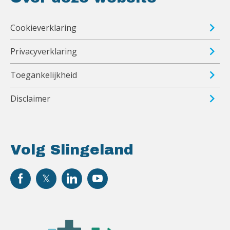
Cookieverklaring
Privacyverklaring
Toegankelijkheid
Disclaimer
Volg Slingeland