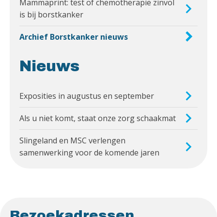
Mammaprint: test of chemotherapie zinvol
is bij borstkanker
Archief Borstkanker nieuws
Nieuws
Exposities in augustus en september
Als u niet komt, staat onze zorg schaakmat
Slingeland en MSC verlengen
samenwerking voor de komende jaren
Bezoekadressen