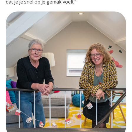
dat je je snel op je gemak voelt.”