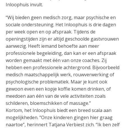
Inloophuis invult.
“Wij bieden geen medisch zorg, maar psychische en
sociale ondersteuning. Het Inloophuis is drie dagen
per week open en op afspraak. Tijdens de
openingstijden zijn er altijd geschoolde gastvrouwen
aanwezig. Heeft iemand behoefte aan meer
professionele begeleiding, dan kan er een afspraak
worden gemaakt met één van onze coaches. Zij
hebben een professionele achtergrond. Bijvoorbeeld
medisch maatschappelijk werk, rouwverwerking of
psychologische problematiek. Maar je kunt ook
gewoon even een kopje koffie komen drinken, of
meedoen aan één van de vele activiteiten zoals
schilderen, bloemschikken of massage.”
Kortom, het Inloophuis biedt een breed scala aan
mogelijkheden. “Onze kinderen gingen hier graag
naartoe”, herinnert Tatjana Verbiest zich. “Ik ben zelf