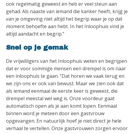
ook regelmatig geweest en heb er veel steun aan
gehad. Als naaste van iemand die kanker heeft, krijg je
van je omgeving niet altijd het begrip waar je op dat
moment behoefte aan hebt. In het Inloophuis vind je
altijd aandacht en begrip.”
Snel op je gemak
De vrijwilligers van het Inloophuis weten en begrijpen
dat er voor sommige mensen een drempel is om naar
een inloophuis te gaan. “Dat horen we vaak terug en
we zijn ons er ook van bewust. Maar we zien ook dat
als iemand eenmaal de eerste keer is geweest, die
drempel meestal wel weg is. Onze voordeur gaat
automatisch open als je aan komt lopen. Eenmaal
binnen word je meteen door een gastvrouw
opgevangen. En natuurlijk hoef je niet direct je hele
verhaal te vertellen. Onze gastvrouwen zorgen ervoor