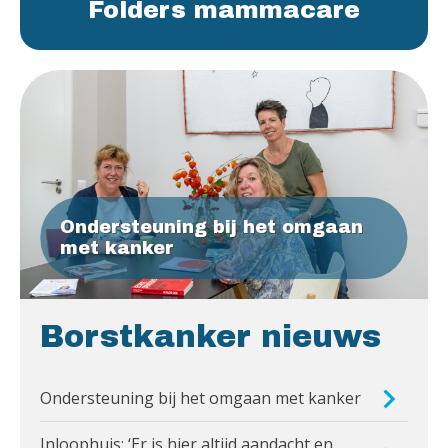
Folders mammacare
Ondersteuning bij het omgaan
met kanker
Borstkanker nieuws
Ondersteuning bij het omgaan met kanker
Inloophuis: ‘Er is hier altijd aandacht en