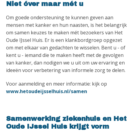
Niet óver maar mét u
Om goede ondersteuning te kunnen geven aan
mensen met kanker en hun naasten, is het belangrijk
om samen keuzes te maken mét bezoekers van Het
Oude IJssel Huis. Er is een klankbordgroep opgezet
om met elkaar van gedachten te wisselen. Bent u - of
kent u - iemand die te maken heeft met de gevolgen
van kanker, dan nodigen we u uit om uw ervaring en
ideeën voor verbetering van informele zorg te delen.
Voor aanmelding en meer informatie: kijk op
www.hetoudeijsselhuis.nl/samen
Samenwerking ziekenhuis en Het
Oude IJssel Huis krijgt vorm