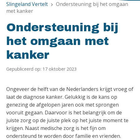
Slingeland Vertelt
Ondersteuning bij het omgaan
chevron_right
met kanker
Ondersteuning bij
het omgaan met
kanker
Gepubliceerd op: 17 oktober 2023
Ongeveer de helft van de Nederlanders krijgt vroeg of
laat de diagnose kanker. Gelukkig is de kans op
genezing de afgelopen jaren ook met sprongen
vooruit gegaan. Daarvoor is het belangrijk om de
juiste zorg op de juiste plek op het juiste moment te
krijgen. Naast medische zorg is het fijn om
ondersteund te worden door familie en vrienden.