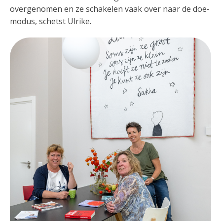
overgenomen en ze schakelen vaak over naar de doe-
modus, schetst Ulrike.