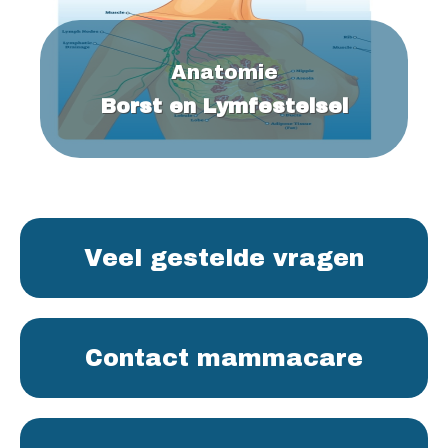
Anatomie
Borst en Lymfestelsel
Veel gestelde vragen
Contact mammacare