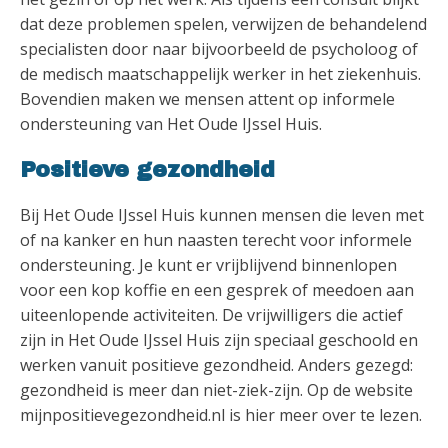
dat deze problemen spelen, verwijzen de behandelend
specialisten door naar bijvoorbeeld de psycholoog of
de medisch maatschappelijk werker in het ziekenhuis.
Bovendien maken we mensen attent op informele
ondersteuning van Het Oude IJssel Huis.
Positieve gezondheid
Bij Het Oude IJssel Huis kunnen mensen die leven met
of na kanker en hun naasten terecht voor informele
ondersteuning. Je kunt er vrijblijvend binnenlopen
voor een kop koffie en een gesprek of meedoen aan
uiteenlopende activiteiten. De vrijwilligers die actief
zijn in Het Oude IJssel Huis zijn speciaal geschoold en
werken vanuit positieve gezondheid. Anders gezegd:
gezondheid is meer dan niet-ziek-zijn. Op de website
mijnpositievegezondheid.nl is hier meer over te lezen.