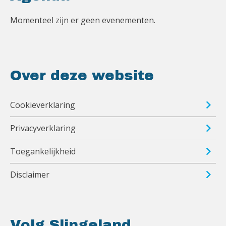
Momenteel zijn er geen evenementen.
Over deze website
Cookieverklaring
Privacyverklaring
Toegankelijkheid
Disclaimer
Volg Slingeland