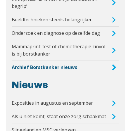
begrip’
Beeldtechnieken steeds belangrijker
Onderzoek en diagnose op dezelfde dag
Mammaprint: test of chemotherapie zinvol
is bij borstkanker
Archief Borstkanker nieuws
Nieuws
Exposities in augustus en september
Als u niet komt, staat onze zorg schaakmat
Slingeland en MSC verlengen