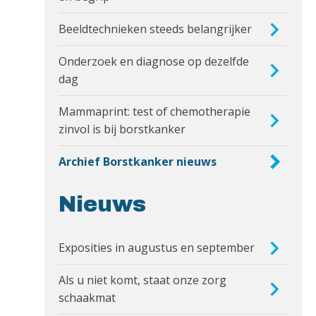
Beeldtechnieken steeds belangrijker
Onderzoek en diagnose op dezelfde
dag
Mammaprint: test of chemotherapie
zinvol is bij borstkanker
Archief Borstkanker nieuws
Nieuws
Exposities in augustus en september
Als u niet komt, staat onze zorg
schaakmat