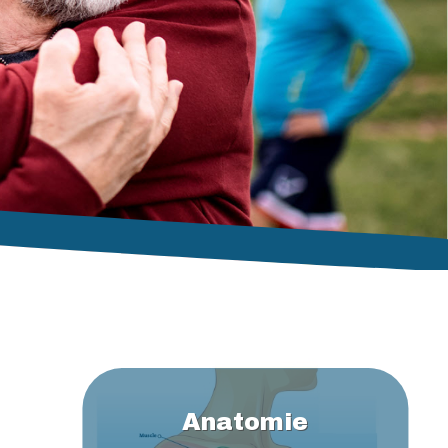
Anatomie