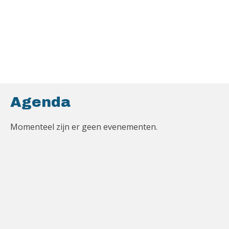
Agenda
Momenteel zijn er geen evenementen.