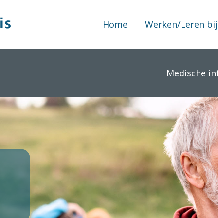
Home
Werken/Leren bij
Medische in