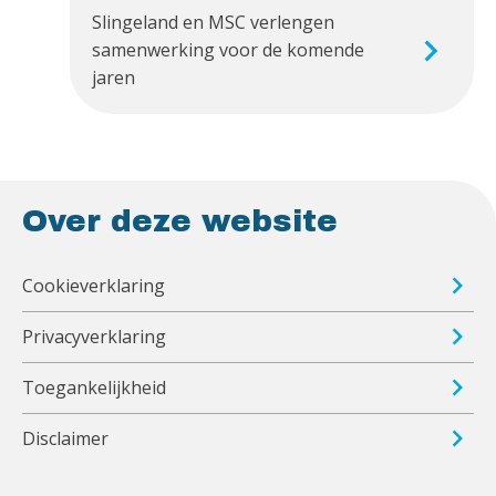
Slingeland en MSC verlengen
samenwerking voor de komende
jaren
Over deze website
Cookieverklaring
Privacyverklaring
Toegankelijkheid
Disclaimer