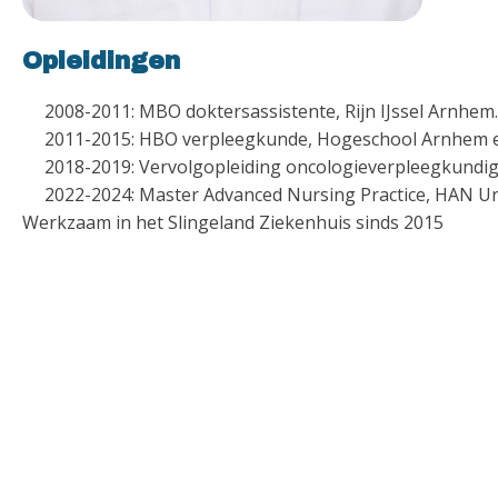
Opleidingen
2008-2011: MBO doktersassistente, Rijn IJssel Arnhem.
2011-2015: HBO verpleegkunde, Hogeschool Arnhem 
2018-2019: Vervolgopleiding oncologieverpleegkundi
2022-2024: Master Advanced Nursing Practice, HAN Uni
Werkzaam in het Slingeland Ziekenhuis sinds 2015