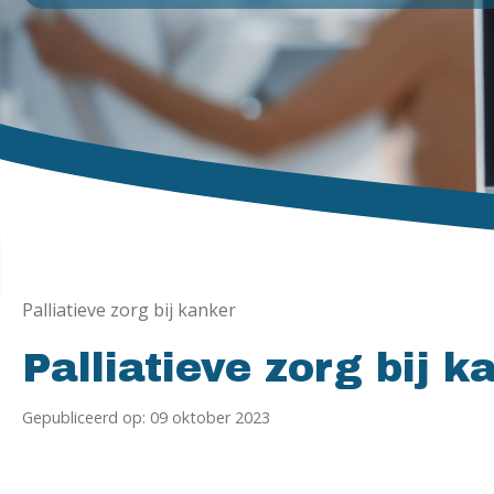
Palliatieve zorg bij kanker
Palliatieve zorg bij k
Gepubliceerd op: 09 oktober 2023