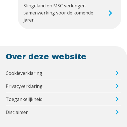
Slingeland en MSC verlengen
samenwerking voor de komende
jaren
Over deze website
Cookieverklaring
Privacyverklaring
Toegankelijkheid
Disclaimer