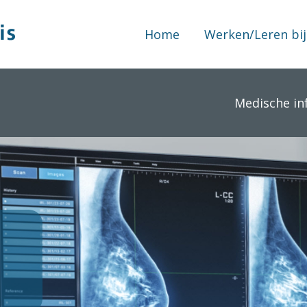
Home
Werken/Leren bij
Medische in