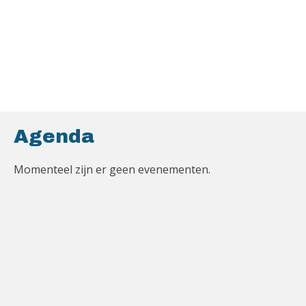
Agenda
Momenteel zijn er geen evenementen.