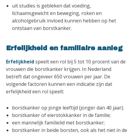
uit studies is gebleken dat voeding,
lichaamsgewicht en beweging, roken en
alcoholgebruik invloed kunnen hebben op het
ontstaan van borstkanker.
Erfelijkheid en familiaire aanleg
Erfelijkheid
speelt een rol bij 5 tot 10 procent van de
vrouwen die borstkanker krijgen. In Nederland
betreft dat ongeveer 650 vrouwen per jaar. De
volgende factoren kunnen een indicatie zijn dat
erfelijkheid een rol speelt:
borstkanker op jonge leeftijd (jonger dan 40 jaar);
borstkanker of eierstokkanker in de familie;
een mannelijk familielid met borstkanker;
borstkanker in beide borsten, ook als het niet in de