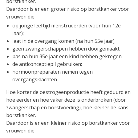
borstkanker.
Daardoor is er een groter risico op borstkanker voor
vrouwen die:
op jonge leeftijd menstrueerden (voor hun 12e
jaar);
laat in de overgang komen (na hun 55e jaar);
geen zwangerschappen hebben doorgemaakt;
pas na hun 35e jaar een kind hebben gekregen;
de anticonceptiepil gebruiken;
hormoonpreparaten nemen tegen
overgangsklachten.
Hoe korter de oestrogeenproductie heeft geduurd en
hoe eerder en hoe vaker deze is onderbroken (door
zwangerschap en borstvoeding), hoe kleiner de kans
borstkanker.
Daardoor is er een kleiner risico op borstkanker voor
vrouwen die: