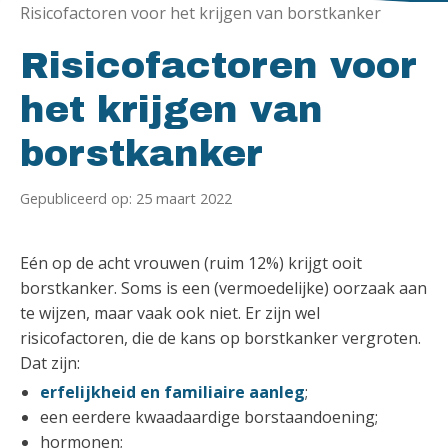
Risicofactoren voor het krijgen van borstkanker
Risicofactoren voor
het krijgen van
borstkanker
Gepubliceerd op: 25 maart 2022
Eén op de acht vrouwen (ruim 12%) krijgt ooit
borstkanker. Soms is een (vermoedelijke) oorzaak aan
te wijzen, maar vaak ook niet. Er zijn wel
risicofactoren, die de kans op borstkanker vergroten.
Dat zijn:
erfelijkheid en familiaire aanleg
;
een eerdere kwaadaardige borstaandoening;
hormonen;