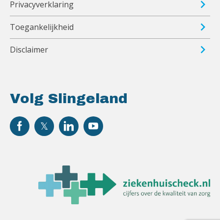
Privacyverklaring
Toegankelijkheid
Disclaimer
Volg Slingeland