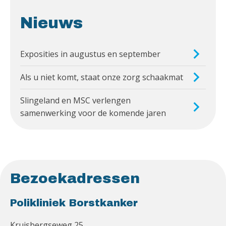
Nieuws
Exposities in augustus en september
Als u niet komt, staat onze zorg schaakmat
Slingeland en MSC verlengen
samenwerking voor de komende jaren
Bezoekadressen
Polikliniek Borstkanker
Kruisbergseweg 25