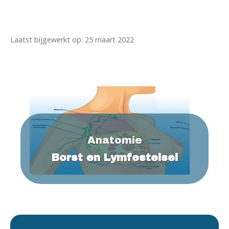
Laatst bijgewerkt op: 25 maart 2022
Anatomie
Borst en Lymfestelsel