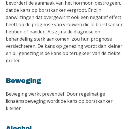
bevordert de aanmaak van het hormoon oestrogeen,
dat de kans op borstkanker vergroot. Er zijn
aanwijzingen dat overgewicht ook een negatief effect
heeft op de prognose van vrouwen die al borstkanker
hebben of hadden. Als zij na de diagnose en
behandeling sterk aankomen, zou hun prognose
verslechteren. De kans op genezing wordt dan kleiner
en bij genezing is de kans op terugkeer van de ziekte
groter.
Beweging
Beweging werkt preventief. Door regelmatige
lichaamsbeweging wordt de kans op borstkanker
kleiner.
Alcohol