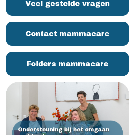
Veel gestelde vragen
Contact mammacare
Folders mammacare
Ondersteuning bij het omgaan