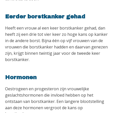
Eerder borstkanker gehad
Heeft een vrouw al een keer borstkanker gehad, dan
heeft zij een drie tot vier keer zo hoge kans op kanker
in de andere borst. Bijna één op vijf vrouwen van de
vrouwen die borstkanker hadden en daarvan genezen
zijn, krijgt binnen twintig jaar voor de tweede keer
borstkanker.
Hormonen
Oestrogeen en progesteron zijn vrouwelijke
geslachtshormonen die invloed hebben op het
ontstaan van borstkanker. Een langere blootstelling
aan deze hormonen vergroot de kans op