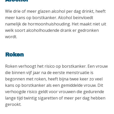
Wie drie of meer glazen alcohol per dag drinkt, heeft
meer kans op borstkanker. Alcohol beïnvloedt
namelijk de hormoonhuishouding. Het maakt niet uit
welk soort alcoholhoudende drank er gedronken
wordt.
Roken
Roken verhoogt het risico op borstkanker. Een vrouw
die binnen vijf jaar na de eerste menstruatie is
begonnen met roken, heeft bijna twee keer zo veel
kans op borstkanker als een gemiddelde vrouw. Dit
verhoogde risico geldt voor vrouwen die gedurende
lange tijd twintig sigaretten of meer per dag hebben
gerookt.