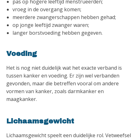
pas op hogere leeftijd menstrueerden;
vroeg in de overgang komen;
meerdere zwangerschappen hebben gehad;
op jonge leeftijd zwanger waren;
langer borstvoeding hebben gegeven.
Voeding
Het is nog niet duidelijk wat het exacte verband is
tussen kanker en voeding. Er zijn wel verbanden
gevonden, maar die betreffen vooral om andere
vormen van kanker, zoals darmkanker en
maagkanker.
Lichaamsgewicht
Lichaamsgewicht speelt een duidelijke rol. Vetweefsel