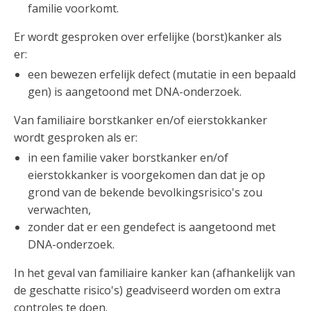
familie voorkomt.
Er wordt gesproken over erfelijke (borst)kanker als
er:
een bewezen erfelijk defect (mutatie in een bepaald
gen) is aangetoond met DNA-onderzoek.
Van familiaire borstkanker en/of eierstokkanker
wordt gesproken als er:
in een familie vaker borstkanker en/of
eierstokkanker is voorgekomen dan dat je op
grond van de bekende bevolkingsrisico's zou
verwachten,
zonder dat er een gendefect is aangetoond met
DNA-onderzoek.
In het geval van familiaire kanker kan (afhankelijk van
de geschatte risico's) geadviseerd worden om extra
controles te doen.