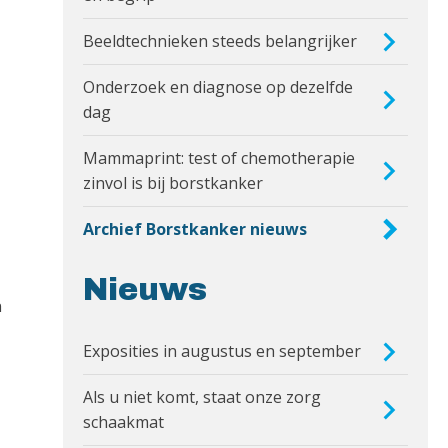
Beeldtechnieken steeds belangrijker
Onderzoek en diagnose op dezelfde
dag
Mammaprint: test of chemotherapie
zinvol is bij borstkanker
Archief Borstkanker nieuws
Nieuws
n
Exposities in augustus en september
Als u niet komt, staat onze zorg
schaakmat