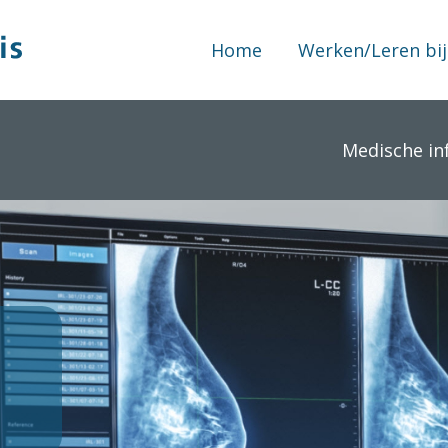
Home
Werken/Leren bij
Medische in