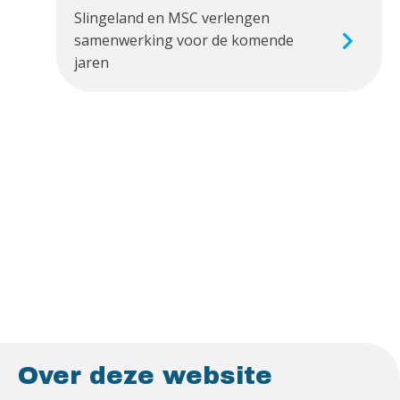
Slingeland en MSC verlengen
samenwerking voor de komende
jaren
Over deze website