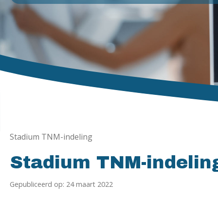
Stadium TNM-indeling
Stadium TNM-indelin
Gepubliceerd op: 24 maart 2022